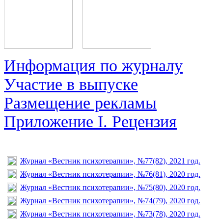
Информация по журналу
Участие в выпуске
Размещение рекламы
Приложение I. Рецензия
Журнал «Вестник психотерапии», №77(82), 2021 год.
Журнал «Вестник психотерапии», №76(81), 2020 год.
Журнал «Вестник психотерапии», №75(80), 2020 год.
Журнал «Вестник психотерапии», №74(79), 2020 год.
Журнал «Вестник психотерапии», №73(78), 2020 год.