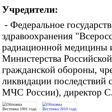
Учредители:
- Федеральное государст
здравоохранения "Всерос
радиационной медицины 
Министерства Российской
гражданской обороны, чр
ликвидации последствий
МЧС России), директор С