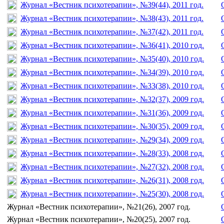
Журнал «Вестник психотерапии», №39(44), 2011 год.
Журнал «Вестник психотерапии», №38(43), 2011 год.
Журнал «Вестник психотерапии», №37(42), 2011 год.
Журнал «Вестник психотерапии», №36(41), 2010 год.
Журнал «Вестник психотерапии», №35(40), 2010 год.
Журнал «Вестник психотерапии», №34(39), 2010 год.
Журнал «Вестник психотерапии», №33(38), 2010 год.
Журнал «Вестник психотерапии», №32(37), 2009 год.
Журнал «Вестник психотерапии», №31(36), 2009 год.
Журнал «Вестник психотерапии», №30(35), 2009 год.
Журнал «Вестник психотерапии», №29(34), 2009 год.
Журнал «Вестник психотерапии», №28(33), 2008 год.
Журнал «Вестник психотерапии», №27(32), 2008 год.
Журнал «Вестник психотерапии», №26(31), 2008 год.
Журнал «Вестник психотерапии», №25(30), 2008 год.
Журнал «Вестник психотерапии», №21(26), 2007 год.
Журнал «Вестник психотерапии», №20(25), 2007 год.