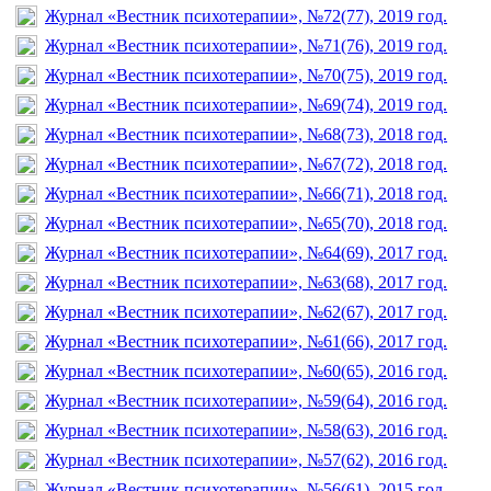
Журнал «Вестник психотерапии», №72(77), 2019 год.
Журнал «Вестник психотерапии», №71(76), 2019 год.
Журнал «Вестник психотерапии», №70(75), 2019 год.
Журнал «Вестник психотерапии», №69(74), 2019 год.
Журнал «Вестник психотерапии», №68(73), 2018 год.
Журнал «Вестник психотерапии», №67(72), 2018 год.
Журнал «Вестник психотерапии», №66(71), 2018 год.
Журнал «Вестник психотерапии», №65(70), 2018 год.
Журнал «Вестник психотерапии», №64(69), 2017 год.
Журнал «Вестник психотерапии», №63(68), 2017 год.
Журнал «Вестник психотерапии», №62(67), 2017 год.
Журнал «Вестник психотерапии», №61(66), 2017 год.
Журнал «Вестник психотерапии», №60(65), 2016 год.
Журнал «Вестник психотерапии», №59(64), 2016 год.
Журнал «Вестник психотерапии», №58(63), 2016 год.
Журнал «Вестник психотерапии», №57(62), 2016 год.
Журнал «Вестник психотерапии», №56(61), 2015 год.