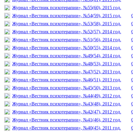
Журнал «Вестник психотерапии», №55(60), 2015 год.
Журнал «Вестник психотерапии», №54(59), 2015 год.
Журнал «Вестник психотерапии», №53(58), 2015 год.
Журнал «Вестник психотерапии», №52(57), 2014 год.
Журнал «Вестник психотерапии», №51(56), 2014 год.
Журнал «Вестник психотерапии», №50(55), 2014 год.
Журнал «Вестник психотерапии», №49(54), 2014 год.
Журнал «Вестник психотерапии», №48(53), 2013 год.
Журнал «Вестник психотерапии», №47(52), 2013 год.
Журнал «Вестник психотерапии», №46(51), 2013 год.
Журнал «Вестник психотерапии», №45(50), 2013 год.
Журнал «Вестник психотерапии», №44(49), 2012 год.
Журнал «Вестник психотерапии», №43(48), 2012 год.
Журнал «Вестник психотерапии», №42(47), 2012 год.
Журнал «Вестник психотерапии», №41(46), 2012 год.
Журнал «Вестник психотерапии», №40(45), 2011 год.