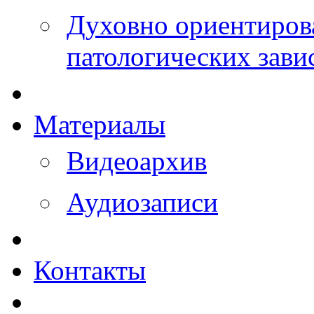
Духовно ориентиров
патологических зави
Материалы
Видеоархив
Аудиозаписи
Контакты