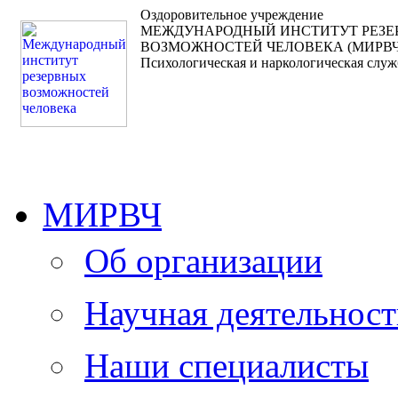
Оздоровительное учреждение
МЕЖДУНАРОДНЫЙ ИНСТИТУТ РЕЗ
ВОЗМОЖНОСТЕЙ ЧЕЛОВЕКА (МИРВЧ
Психологическая и наркологическая служ
МИРВЧ
Об организации
Научная деятельност
Наши специалисты