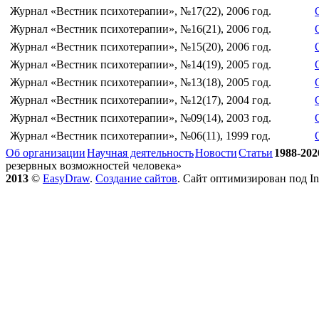
Журнал «Вестник психотерапии», №17(22), 2006 год.
Журнал «Вестник психотерапии», №16(21), 2006 год.
Журнал «Вестник психотерапии», №15(20), 2006 год.
Журнал «Вестник психотерапии», №14(19), 2005 год.
Журнал «Вестник психотерапии», №13(18), 2005 год.
Журнал «Вестник психотерапии», №12(17), 2004 год.
Журнал «Вестник психотерапии», №09(14), 2003 год.
Журнал «Вестник психотерапии», №06(11), 1999 год.
Об организации
Научная деятельность
Новости
Статьи
1988-202
резервных возможностей человека»
2013
©
EasyDraw
.
Создание сайтов
. Сайт оптимизирован под Int