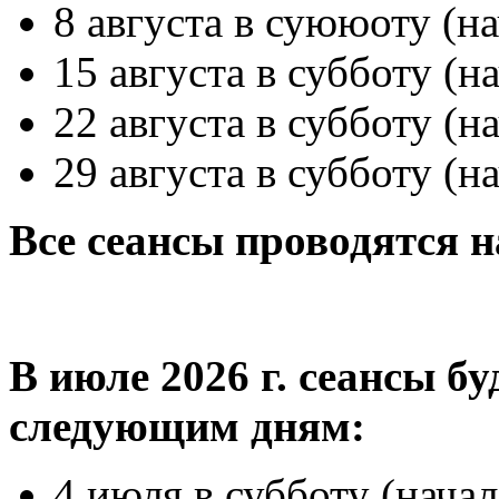
8 августа в суююоту (на
15 августа в субботу (на
22 августа в субботу (на
29 августа в субботу (на
Все сеансы проводятся н
В июле 2026 г. сеансы б
следующим дням:
4 июля в субботу (начал