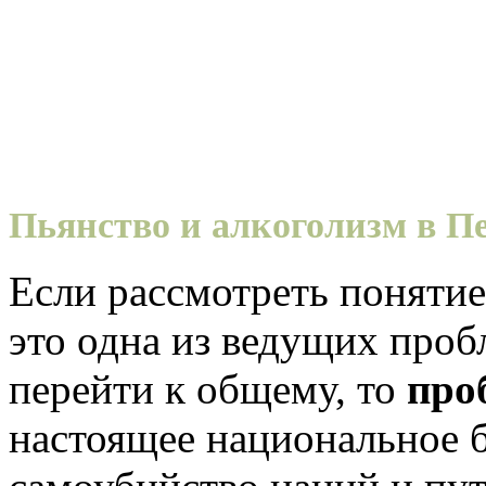
Пьянство и алкоголизм в П
Если рассмотреть понятие 
это одна из ведущих проб
перейти к общему, то
про
настоящее национальное б