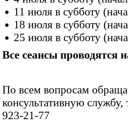
11 июля в субботу (нача
18 июля в субботу (нача
25 июля в субботу (
Все сеансы проводятся н
По всем вопросам обраща
консультативную службу, т
923-21-77