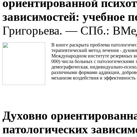
ориентированной психот
зависимостей: учебное п
Григорьева. — СПб.: ВМед
В книге раскрыта проблема патологичес
терапевтический метод лечения - духов
Международном институте резервных во
000) числа больных с патологическими 
демографическая, индивидуально-психо
различными формами аддикции, добров
механизм воздействия и эффективность
Духовно ориентированна
патологических зависим