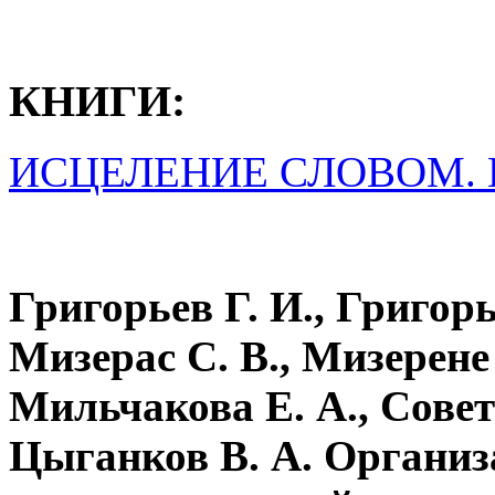
КНИГИ:
ИСЦЕЛЕНИЕ СЛОВОМ. 
Григорьев Г. И., Григорь
Мизерас С. В., Мизерене 
Мильчакова Е. А., Советн
Цыганков В. А. Организ