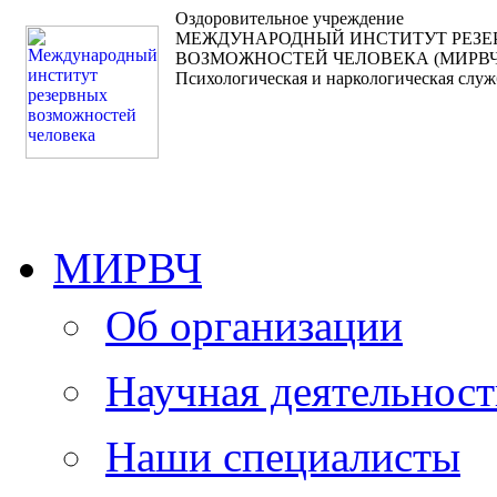
Оздоровительное учреждение
МЕЖДУНАРОДНЫЙ ИНСТИТУТ РЕЗ
ВОЗМОЖНОСТЕЙ ЧЕЛОВЕКА (МИРВЧ
Психологическая и наркологическая служ
МИРВЧ
Об организации
Научная деятельност
Наши специалисты