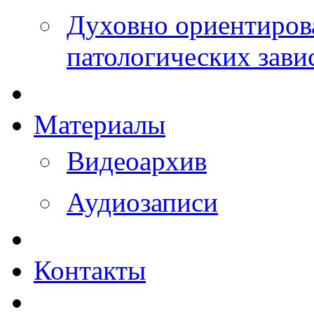
Духовно ориентиров
патологических зави
Материалы
Видеоархив
Аудиозаписи
Контакты