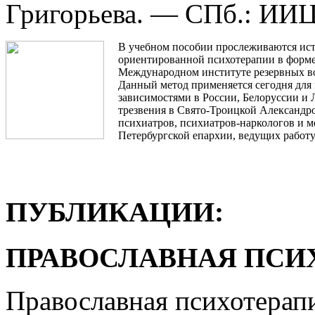
Григорьева. — СПб.: ИИЦ
В учебном пособии прослеживаются ист
ориентированной психотерапии в форме 
Международном институте резервных во
Данный метод применяется сегодня дл
зависимостями в России, Белоруссии и
трезвения в Свято-Троицкой Александро
психиатров, психиатров-наркологов и м
Петербургской епархии, ведущих работу
ПУБЛИКАЦИИ:
ПРАВОСЛАВНАЯ ПСИ
Православная психотерапи