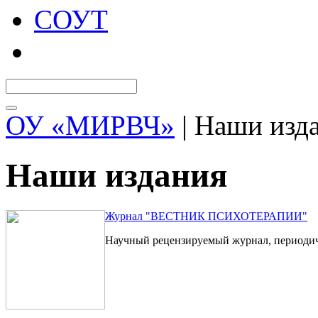
СОУТ
ОУ «МИРВЧ»
| Наши изд
Наши издания
Журнал "ВЕСТНИК ПСИХОТЕРАПИИ"
Научный рецензируемый журнал, периодичес