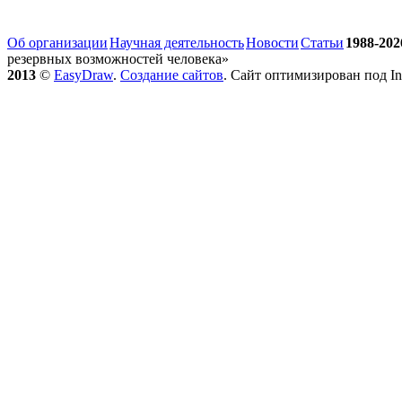
Об организации
Научная деятельность
Новости
Статьи
1988-202
резервных возможностей человека»
2013
©
EasyDraw
.
Создание сайтов
. Сайт оптимизирован под Int