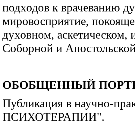
подходов к врачеванию д
мировосприятие, покоящее
духовном, аскетическом, 
Соборной и Апостольской
ОБОБЩЕННЫЙ ПОРТ
Публикация в научно-пр
ПСИХОТЕРАПИИ".