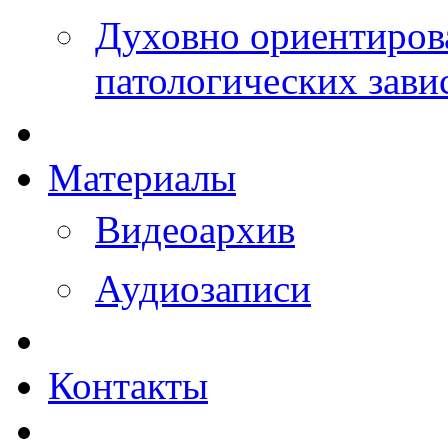
Духовно ориентиров
патологических зави
Материалы
Видеоархив
Аудиозаписи
Контакты