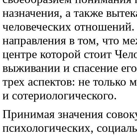
назначения, а также выте
человеческих отношений.
направления в том, что м
центре которой стоит Чел
выживании и спасение его
трех аспектов: не только 
и сотериологического.
Принимая значения совок
психологических, социал