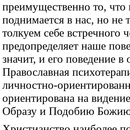
преимущественно то, что 
поднимается в нас, но не т
толкуем себе встречного ч
предопределяет наше пове
значит, и его поведение 
Православная психотерапи
личностно-ориентированн
ориентирована на видение
Образу и Подобию Божию
Христианство наиболее п