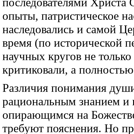
последователями Христа 
опыты, патристическое на
наследовались и самой Це
время (по исторической п
научных кругов не только 
критиковали, а полностью
Различия понимания душ
рациональным знанием и 
опирающимся на Божестве
требуют пояснения. Но пр