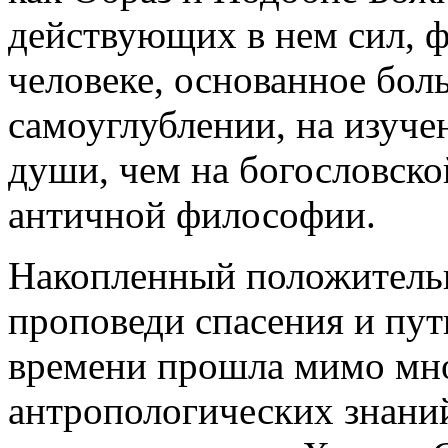
действующих в нем сил, 
человеке, основанное бол
самоуглублении, на изуче
души, чем на богословско
античной философии.
Накопленный положительн
проповеди спасения и пут
времени прошла мимо мн
антропологических знани