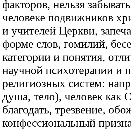
факторов, нельзя забывать
человеке подвижников хри
и учителей Церкви, запеча
форме слов, гомилий, бес
категории и понятия, отл
научной психотерапии и п
религиозных систем: напр
душа, тело), человек как
благодать, трезвение, обо
конфессиональный призна