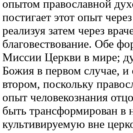
опытом православной дух
постигает этот опыт чере
реализуя затем через врач
благовествование. Обе ф
Миссии Церкви в мире; д
Божия в первом случае, и
втором, поскольку правос
опыт человекознания отцо
быть трансформирован в 
культивируемую вне церк