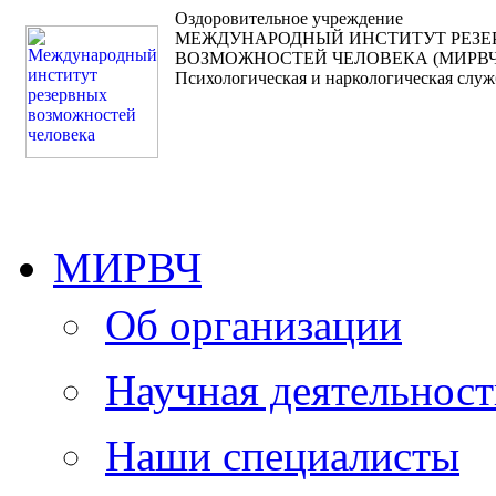
Оздоровительное учреждение
МЕЖДУНАРОДНЫЙ ИНСТИТУТ РЕЗ
ВОЗМОЖНОСТЕЙ ЧЕЛОВЕКА (МИРВЧ
Психологическая и наркологическая служ
МИРВЧ
Об организации
Научная деятельност
Наши специалисты