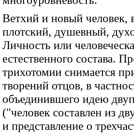
Ветхий и новый человек,
плотский, душевный, духо
Личность или человеческа
естественного состава. П
трихотомии снимается пр
творений отцов, в частнос
объединившего идею двуп
("человек составлен из дву
и представление о трехча