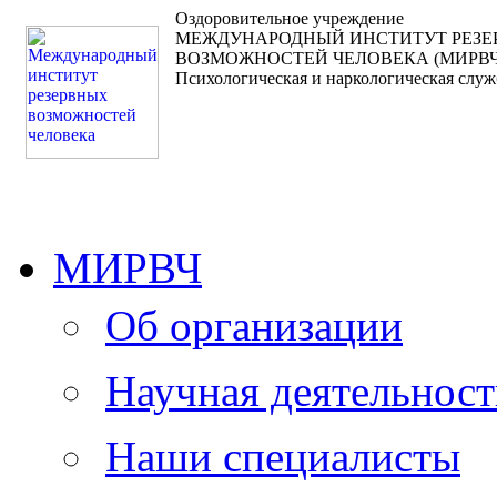
Оздоровительное учреждение
МЕЖДУНАРОДНЫЙ ИНСТИТУТ РЕЗ
ВОЗМОЖНОСТЕЙ ЧЕЛОВЕКА (МИРВЧ
Психологическая и наркологическая служ
МИРВЧ
Об организации
Научная деятельност
Наши специалисты