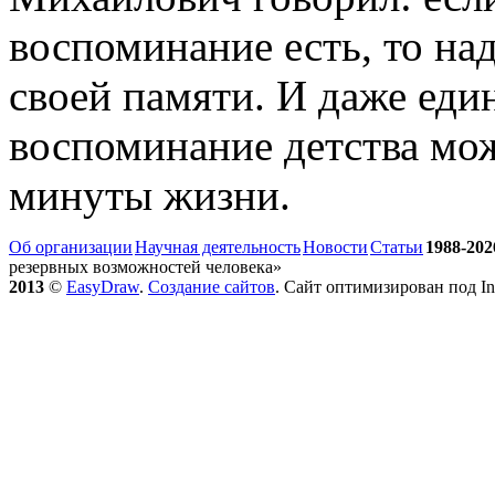
воспоминание есть, то над
своей памяти. И даже еди
воспоминание детства мож
минуты жизни.
Об организации
Научная деятельность
Новости
Статьи
1988-202
резервных возможностей человека»
2013
©
EasyDraw
.
Создание сайтов
. Сайт оптимизирован под Int