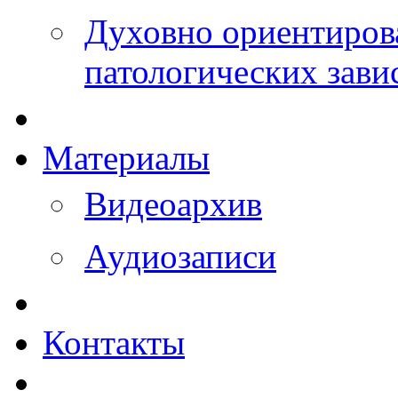
Духовно ориентиров
патологических зави
Материалы
Видеоархив
Аудиозаписи
Контакты