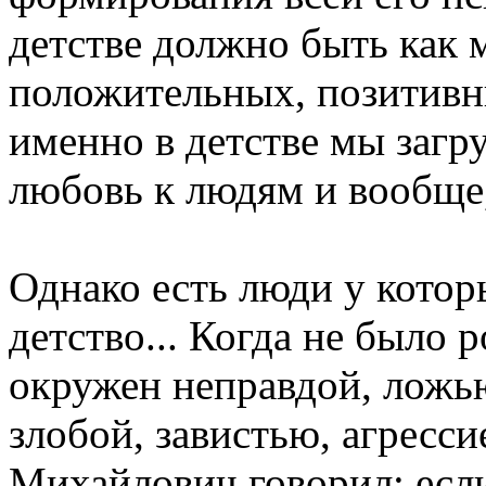
детстве должно быть как 
положительных, позитивн
именно в детстве мы загр
любовь к людям и вообще,
Однако есть люди у котор
детство... Когда не было 
окружен неправдой, ложь
злобой, завистью, агресс
Михайлович говорил: если