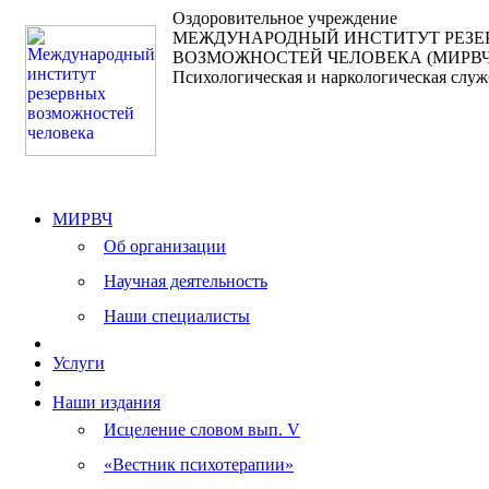
Оздоровительное учреждение
МЕЖДУНАРОДНЫЙ ИНСТИТУТ РЕЗ
ВОЗМОЖНОСТЕЙ ЧЕЛОВЕКА (МИРВЧ
Психологическая и наркологическая служ
МИРВЧ
Об организации
Научная деятельность
Наши специалисты
Услуги
Наши издания
Исцеление словом вып. V
«Вестник психотерапии»