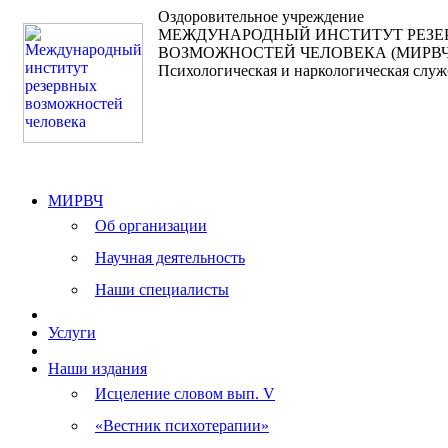
Оздоровительное учреждение
МЕЖДУНАРОДНЫЙ ИНСТИТУТ РЕЗ
ВОЗМОЖНОСТЕЙ ЧЕЛОВЕКА (МИРВЧ
Психологическая и наркологическая служ
МИРВЧ
Об организации
Научная деятельность
Наши специалисты
Услуги
Наши издания
Исцеление словом вып. V
«Вестник психотерапии»